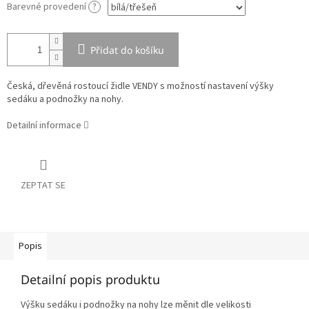
Barevné provedení
?
Přidat do košíku
Česká, dřevěná rostoucí židle VENDY s možností nastavení výšky
sedáku a podnožky na nohy.
Detailní informace
ZEPTAT SE
Popis
Detailní popis produktu
Výšku sedáku i podnožky na nohy lze měnit dle velikosti